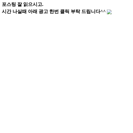
포스팅 잘 읽으시고.
시간 나실때 아래 광고 한번 클릭 부탁 드립니다^^