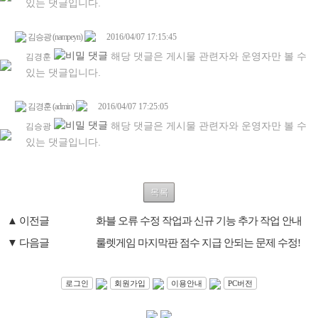
목 록
▲ 이전글
화블 오류 수정 작업과 신규 기능 추가 작업 안내
▼ 다음글
룰렛게임 마지막판 점수 지급 안되는 문제 수정!