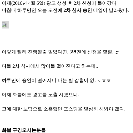
어제(2016년 4월 6일) 광고 생성 후 2차 신청이 들어갔다.
마침내 하루만인 오늘 오전에
2차 심사 승인
메일이 날라왔다.
+
이렇게 빨리 진행될줄 알았다면. 3년전에 신청을 할껄...;;;
다들 2차 심사에서 많이들 떨어진다고 하는데..
하루만에 승인이 떨어지니 나는 별 감흥이 없다..ㅎㅎ
이제 화블에도 광고를 노출 시켰으니.
그에 대한 보답으로 소홀했던 포스팅을 열심히 해봐야 겠다.
화블 구경오시는분들